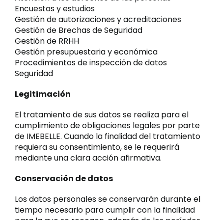
Encuestas y estudios
Gestión de autorizaciones y acreditaciones
Gestión de Brechas de Seguridad
Gestión de RRHH
Gestión presupuestaria y económica
Procedimientos de inspección de datos
Seguridad
Legitimación
El tratamiento de sus datos se realiza para el
cumplimiento de obligaciones legales por parte
de IMEBELLE. Cuando la finalidad del tratamiento
requiera su consentimiento, se le requerirá
mediante una clara acción afirmativa.
Conservación de datos
Los datos personales se conservarán durante el
tiempo necesario para cumplir con la finalidad