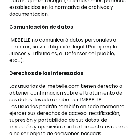
para la que se recogen, además de los períodos
establecidos en la normativa de archivos y
documentación.
Comunicación de datos
IMEBELLE no comunicará datos personales a
terceros, salvo obligación legal (Por ejemplo:
Jueces y Tribunales, el Defensor del pueblo,
etc…).
Derechos de los interesados
Los usuarios de imebelle.com tienen derecho a
obtener confirmación sobre el tratamiento de
sus datos llevado a cabo por IMEBELLE.
Los usuarios podrán también en todo momento
ejercer sus derechos de acceso, rectificación,
supresión y portabilidad de sus datos, de
limitación y oposición a su tratamiento, así como
a no ser objeto de decisiones basadas