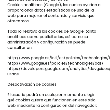
Cookies analíticas (Google), las cuales ayudan a
proporcionar datos estadísticos de uso de la
web para mejorar el contenido y servicio que
ofrecemos.
Todo lo relativo a las cookies de Google, tanto
analíticas como publicitarias, así como su
administración y configuración se puede
consultar en:
http://www.google.es/intl/es/policies/technologies/
http://www.google.es/policies/technologies/ads/
https://developers.google.com/analytics/devguides/
usage
Desactivación de cookies
El usuario podrá en cualquier momento elegir
qué cookies quiere que funcionen en este sitio
web mediante la configuración del navegador: