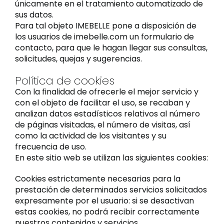
únicamente en el tratamiento automatizado de
sus datos.
Para tal objeto IMEBELLE pone a disposición de
los usuarios de imebelle.com un formulario de
contacto, para que le hagan llegar sus consultas,
solicitudes, quejas y sugerencias.
Política de cookies
Con la finalidad de ofrecerle el mejor servicio y
con el objeto de facilitar el uso, se recaban y
analizan datos estadísticos relativos al número
de páginas visitadas, el número de visitas, así
como la actividad de los visitantes y su
frecuencia de uso.
En este sitio web se utilizan las siguientes cookies:
Cookies estrictamente necesarias para la
prestación de determinados servicios solicitados
expresamente por el usuario: si se desactivan
estas cookies, no podrá recibir correctamente
nuestros contenidos y servicios.