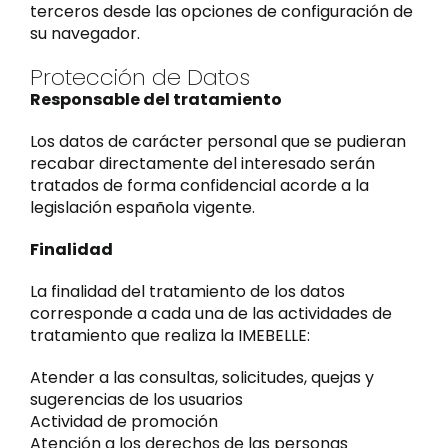
terceros desde las opciones de configuración de
su navegador.
Nosotros
Protección de Datos
Responsable del tratamiento
Los datos de carácter personal que se pudieran
recabar directamente del interesado serán
tratados de forma confidencial acorde a la
legislación española vigente.
Finalidad
La finalidad del tratamiento de los datos
corresponde a cada una de las actividades de
tratamiento que realiza la IMEBELLE:
Atender a las consultas, solicitudes, quejas y
sugerencias de los usuarios
Actividad de promoción
Atención a los derechos de las personas